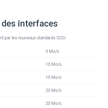
 des interfaces
ré par les nouveaux standards SCSI.
5 Mo/s
10 Mo/s
10 Mo/s
20 Mo/s
20 Mo/s