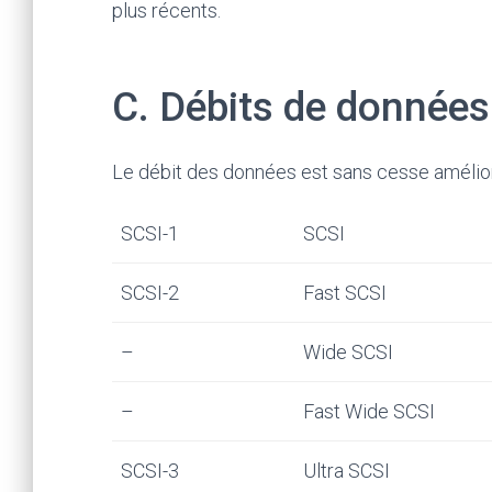
plus récents.
C. Débits de données
Le débit des données est sans cesse amélio
SCSI-1
SCSI
SCSI-2
Fast SCSI
–
Wide SCSI
–
Fast Wide SCSI
SCSI-3
Ultra SCSI