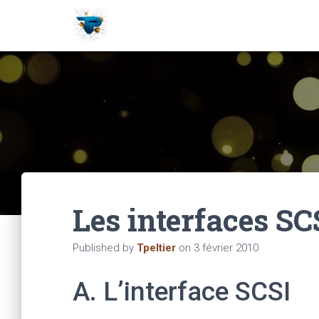
Les interfaces SC
Published by
Tpeltier
on
3 février 2010
A. L’interface SCSI