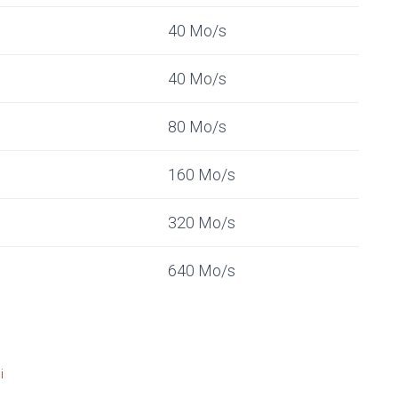
40 Mo/s
40 Mo/s
80 Mo/s
160 Mo/s
320 Mo/s
640 Mo/s
i