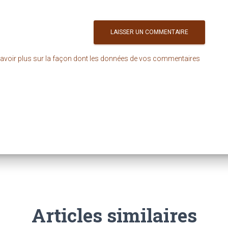
avoir plus sur la façon dont les données de vos commentaires
Articles similaires