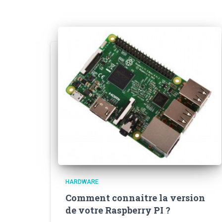
HARDWARE
Comment connaitre la version
de votre Raspberry PI ?